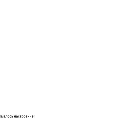
ималось настроение!