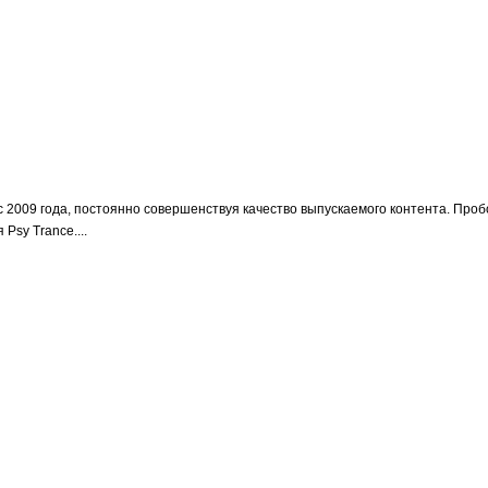
 2009 года, постоянно совершенствуя качество выпускаемого контента. Проб
Psy Trance....