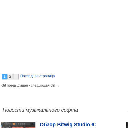
Последняя страница
1
2
 ctrl предыдущая - следующая ctrl →
Новости музыкального софта
Обзор Bitwig Studio 6: