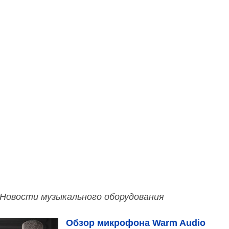
Новости музыкального оборудования
Обзор микрофона Warm Audio