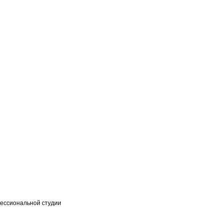
фессиональной студии