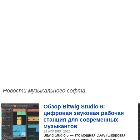
Новости музыкального софта
Обзор Bitwig Studio 6:
цифровая звуковая рабочая
станция для современных
музыкантов
13 АПРЕЛЯ, 2026
Bitwig Studio 6 — это мощная DAW (цифровая
звуковая рабочая станция), сочетающая