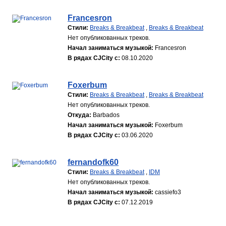
Francesron
Стили:
Breaks & Breakbeat
,
Breaks & Breakbeat
Нет опубликованных треков.
Начал заниматься музыкой:
Francesron
В рядах CJCity с:
08.10.2020
Foxerbum
Стили:
Breaks & Breakbeat
,
Breaks & Breakbeat
Нет опубликованных треков.
Откуда:
Barbados
Начал заниматься музыкой:
Foxerbum
В рядах CJCity с:
03.06.2020
fernandofk60
Стили:
Breaks & Breakbeat
,
IDM
Нет опубликованных треков.
Начал заниматься музыкой:
cassiefo3
В рядах CJCity с:
07.12.2019