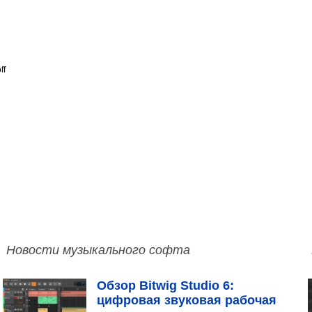
ff
Новости музыкального софта
Обзор Bitwig Studio 6:
цифровая звуковая рабочая