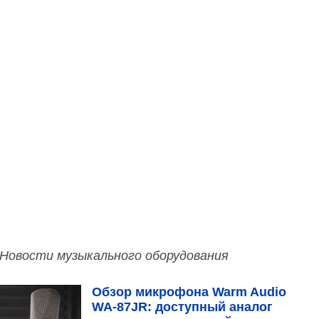
Новости музыкального оборудования
Обзор микрофона Warm Audio
WA‑87JR: доступный аналог