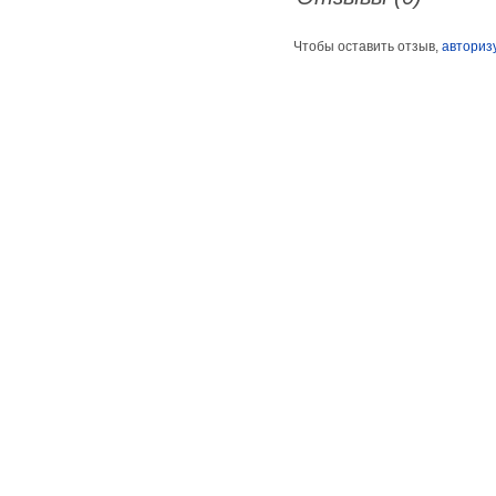
Чтобы оставить отзыв,
авториз