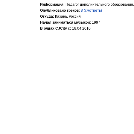
Информация:
Педагог дополнительного образования..
Опубликовано треков:
8 (смотреть)
Откуда:
Казань, Россия
Начал заниматься музыкой:
1997
В рядах CJCity с:
18.04.2010