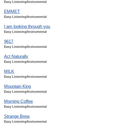
Easy Listening/Instrumental
EMMET
Easy Listening/Instrumental
I am looking through you
Easy Listening/Instrumental
9617
Easy Listening/Instrumental
Act Naturally
Easy Listening/Instrumental
MILK
Easy Listening/Instrumental
Mountain King
Easy Listening/Instrumental
Morning Coffee
Easy Listening/Instrumental
Strange Brew
Easy Listening/Instrumental