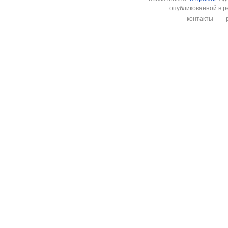
опубликованной в р
контакты