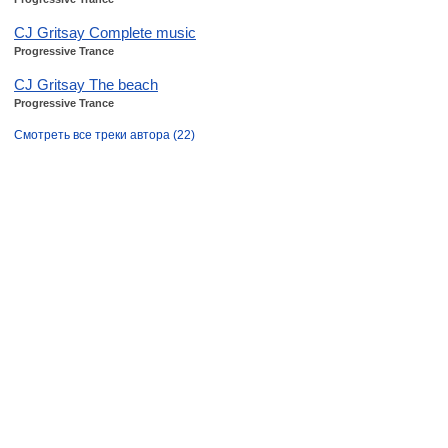
CJ Gritsay Complete music
Progressive Trance
CJ Gritsay The beach
Progressive Trance
Смотреть все треки автора (22)