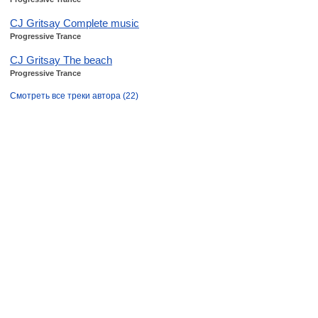
CJ Gritsay Complete music
Progressive Trance
CJ Gritsay The beach
Progressive Trance
Смотреть все треки автора (22)