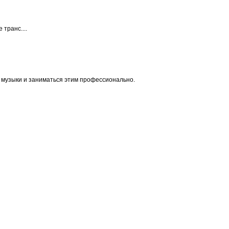
 транс....
 музыки и заниматься этим профессионально.