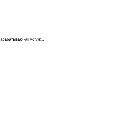
арабатываю как могу)))...