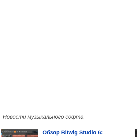
Новости музыкального софта
Обзор Bitwig Studio 6: