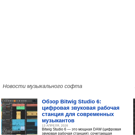
Новости музыкального софта
Обзор Bitwig Studio 6:
цифровая звуковая рабочая
станция для современных
музыкантов
13 АПРЕЛЯ, 2026
Bitwig Studio 6 — это мощная DAW (цифровая
звуковая рабочая станция), сочетающая