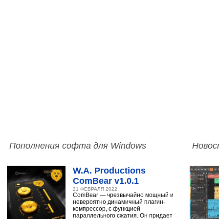
Пополнения софта для Windows
Новос
W.A. Productions
ComBear v1.0.1
21 ФЕВРАЛЯ 2022
ComBear — чрезвычайно мощный и
невероятно динамичный плагин-
компрессор, с функцией
параллельного сжатия. Он придает