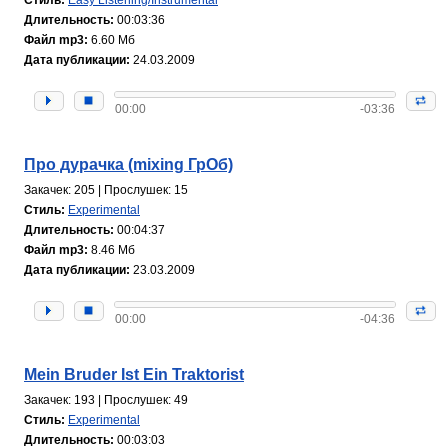
Длительность:
00:03:36
Файл mp3:
6.60 Мб
Дата публикации:
24.03.2009
00:00
-03:36
Про дурачка (mixing ГрОб)
Закачек: 205 | Прослушек: 15
Стиль:
Experimental
Длительность:
00:04:37
Файл mp3:
8.46 Мб
Дата публикации:
23.03.2009
00:00
-04:36
Mein Bruder Ist Ein Traktorist
Закачек: 193 | Прослушек: 49
Стиль:
Experimental
Длительность:
00:03:03