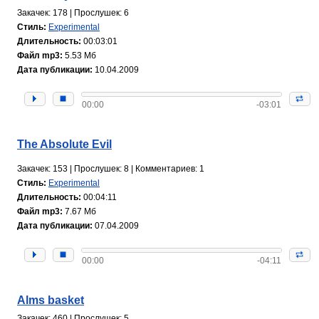
Закачек: 178 | Прослушек: 6
Стиль:
Experimental
Длительность:
00:03:01
Файл mp3:
5.53 Мб
Дата публикации:
10.04.2009
00:00
-03:01
The Absolute Evil
Закачек: 153 | Прослушек: 8 | Комментариев: 1
Стиль:
Experimental
Длительность:
00:04:11
Файл mp3:
7.67 Мб
Дата публикации:
07.04.2009
00:00
-04:11
Alms basket
Закачек: 460 | Прослушек: 5