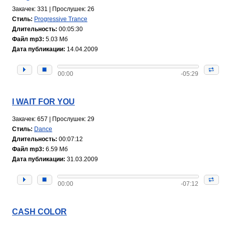
Закачек: 331 | Прослушек: 26
Стиль:
Progressive Trance
Длительность:
00:05:30
Файл mp3:
5.03 Мб
Дата публикации:
14.04.2009
00:00
-05:29
I WAIT FOR YOU
Закачек: 657 | Прослушек: 29
Стиль:
Dance
Длительность:
00:07:12
Файл mp3:
6.59 Мб
Дата публикации:
31.03.2009
00:00
-07:12
CASH COLOR