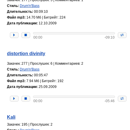
Стиль:
Drum'n'Bass
Длительность:
00:09:10
Файл mp3:
14.70 Мб | Битрейт: 224
Дата публикации:
12.10.2009
00:00
-09:10
distortion divinity
Закачек: 277 | Прослушек: 6 | Комментариев: 2
Стиль:
Drum'n'Bass
Длительность:
00:05:47
Файл mp3:
7.94 Мб | Битрейт: 192
Дата публикации:
25.09.2009
00:00
-05:46
Kali
Закачек: 195 | Прослушек: 2