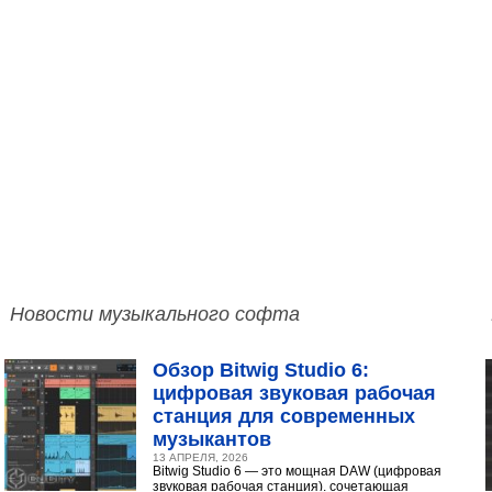
Новости музыкального софта
Обзор Bitwig Studio 6:
цифровая звуковая рабочая
станция для современных
музыкантов
13 АПРЕЛЯ, 2026
Bitwig Studio 6 — это мощная DAW (цифровая
звуковая рабочая станция), сочетающая