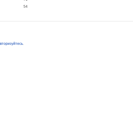
54
вторизуйтесь
.