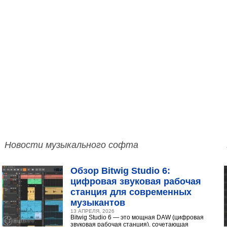
Новости музыкального софта
Обзор Bitwig Studio 6:
цифровая звуковая рабочая
станция для современных
музыкантов
13 АПРЕЛЯ, 2026
Bitwig Studio 6 — это мощная DAW (цифровая
звуковая рабочая станция), сочетающая