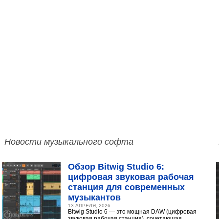
Новости музыкального софта
Обзор Bitwig Studio 6:
цифровая звуковая рабочая
станция для современных
музыкантов
13 АПРЕЛЯ, 2026
Bitwig Studio 6 — это мощная DAW (цифровая
звуковая рабочая станция), сочетающая