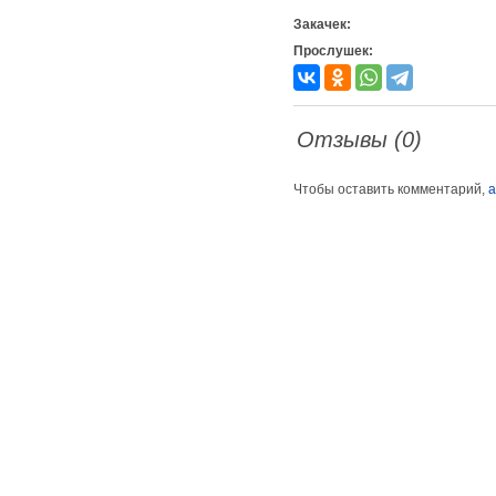
Закачек:
Прослушек:
Отзывы (0)
Чтобы оставить комментарий,
а