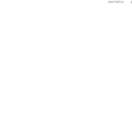
контакты