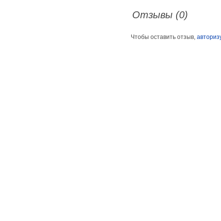
Отзывы (0)
Чтобы оставить отзыв,
авториз