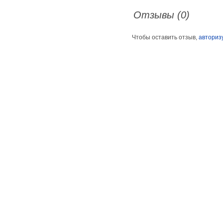
Отзывы (0)
Чтобы оставить отзыв,
авториз