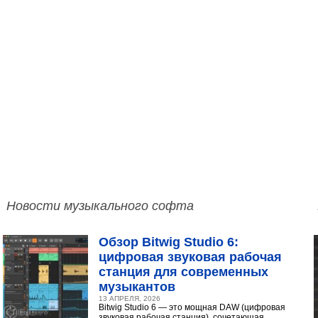
Новости музыкального софта
Обзор Bitwig Studio 6:
цифровая звуковая рабочая
станция для современных
музыкантов
13 АПРЕЛЯ, 2026
Bitwig Studio 6 — это мощная DAW (цифровая
звуковая рабочая станция), сочетающая