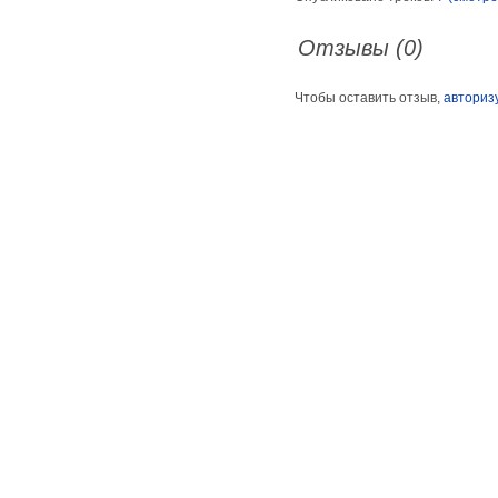
Отзывы (0)
Чтобы оставить отзыв,
авториз