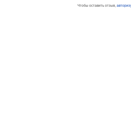
Чтобы оставить отзыв,
авториз