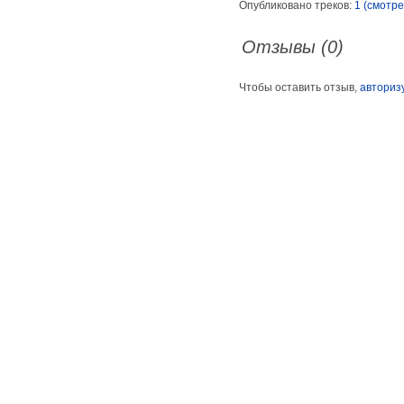
Опубликовано треков:
1 (смотре
Отзывы (0)
Чтобы оставить отзыв,
авториз