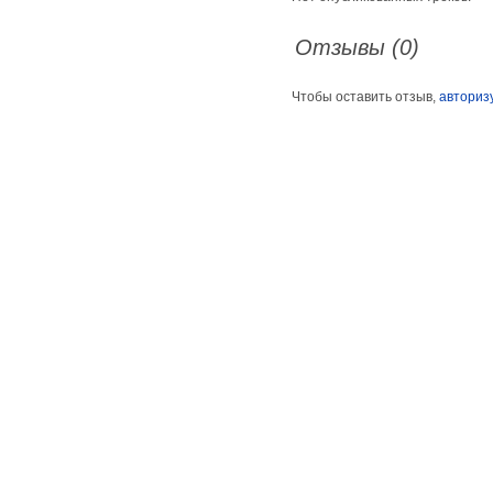
Отзывы (0)
Чтобы оставить отзыв,
авториз