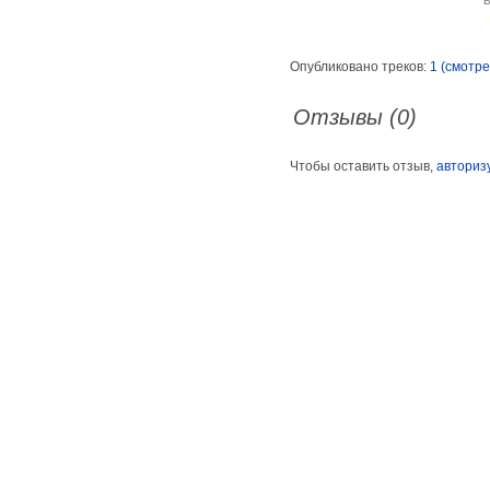
Опубликовано треков:
1 (смотре
Отзывы (0)
Чтобы оставить отзыв,
авториз