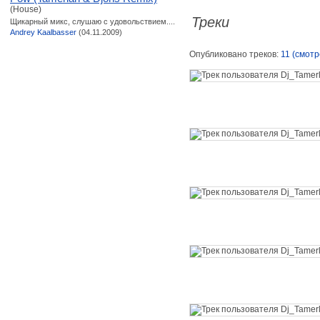
(House)
Треки
Щикарный микс, слушаю с удовольствием....
Andrey Kaalbasser
(04.11.2009)
Опубликовано треков:
11 (смотр