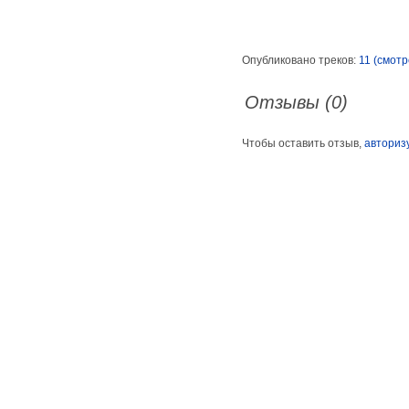
Опубликовано треков:
11 (смотр
Отзывы (0)
Чтобы оставить отзыв,
авториз