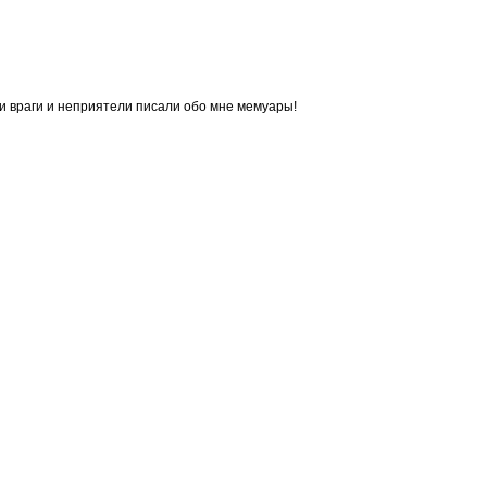
ти враги и неприятели писали обо мне мемуары!