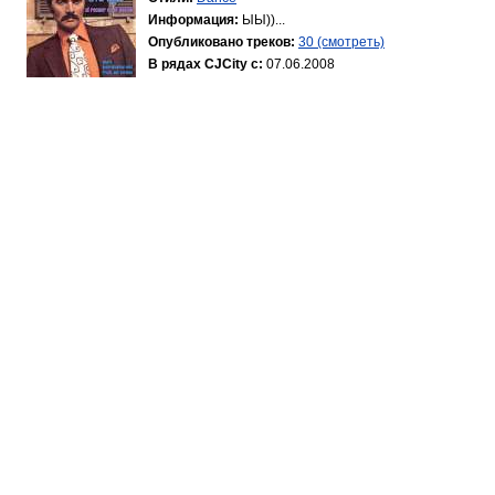
Информация:
ЫЫ))...
Опубликовано треков:
30 (смотреть)
В рядах CJCity с:
07.06.2008