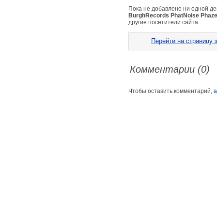
Пока не добавлено ни одной д
BurghRecords PhatNoise Phaze
другие посетители сайта.
Перейти на страницу з
Комментарии (0)
Чтобы оставить комментарий,
а