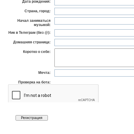
Дата рождения:
Страна, город:
Начал заниматься
музыкой:
Ник в Телеграм (без @):
Домашняя страница:
Коротко о себе:
Мечта:
Проверка на бота: