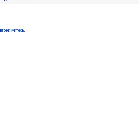
вторизуйтесь
.