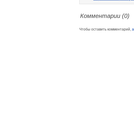
Комментарии (0)
Чтобы оставить комментарий,
а