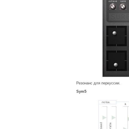
Резонанс для перкуссии.
Sym5