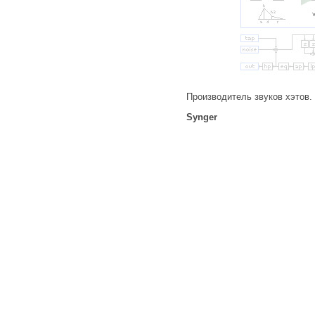
Производитель звуков хэтов.
Synger