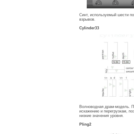
Синт, используемый шести п
взрывов.
Cylinder33
Волноводная драм-модель. По
искажению и перегрузкам, по
низкие значения уровня.
Pling2