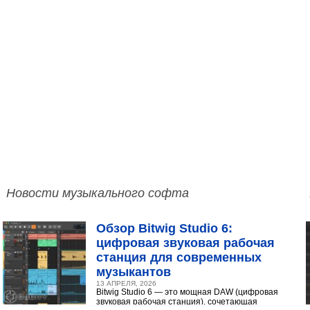
Новости музыкального софта
Обзор Bitwig Studio 6:
цифровая звуковая рабочая
станция для современных
музыкантов
13 АПРЕЛЯ, 2026
Bitwig Studio 6 — это мощная DAW (цифровая
звуковая рабочая станция), сочетающая