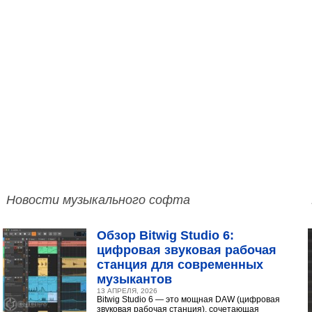
Новости музыкального софта
Обзор Bitwig Studio 6:
цифровая звуковая рабочая
станция для современных
музыкантов
13 АПРЕЛЯ, 2026
Bitwig Studio 6 — это мощная DAW (цифровая
звуковая рабочая станция), сочетающая