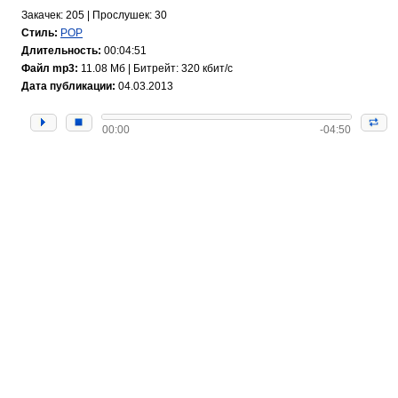
Закачек: 205 | Прослушек: 30
Стиль:
POP
Длительность:
00:04:51
Файл mp3:
11.08 Мб | Битрейт: 320 кбит/с
Дата публикации:
04.03.2013
00:00
-04:50