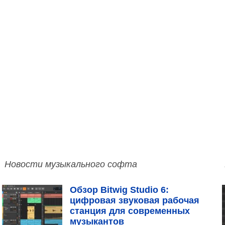
Новости музыкального софта
Обзор Bitwig Studio 6:
цифровая звуковая рабочая
станция для современных
музыкантов