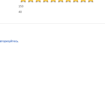
153
40
вторизуйтесь
.