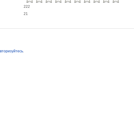
222
21
вторизуйтесь
.