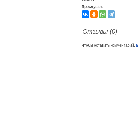
Прослушек:
Отзывы (0)
Чтобы оставить комментарий,
а