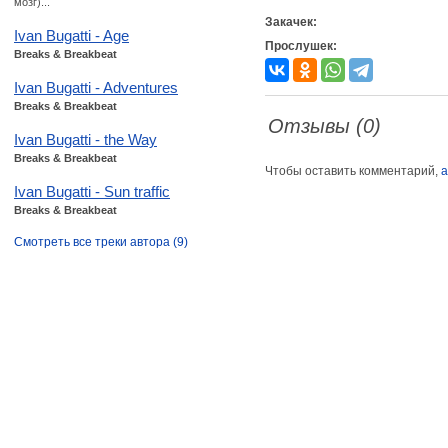
мозг)...
Закачек:
Ivan Bugatti - Age
Прослушек:
Breaks & Breakbeat
Ivan Bugatti - Adventures
Breaks & Breakbeat
Отзывы (0)
Ivan Bugatti - the Way
Breaks & Breakbeat
Чтобы оставить комментарий,
а
Ivan Bugatti - Sun traffic
Breaks & Breakbeat
Смотреть все треки автора (9)