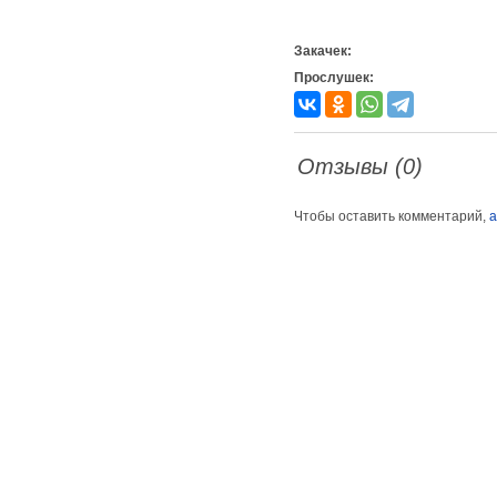
Закачек:
Прослушек:
Отзывы (0)
Чтобы оставить комментарий,
а