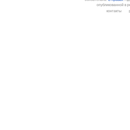
опубликованной в р
контакты