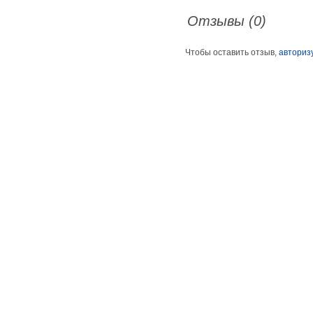
Отзывы (0)
Чтобы оставить отзыв,
авториз