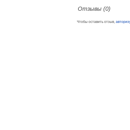
Отзывы (0)
Чтобы оставить отзыв,
авториз