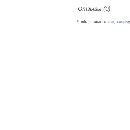
Отзывы (0)
Чтобы оставить отзыв,
авториз